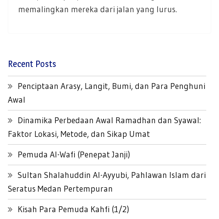
memalingkan mereka dari jalan yang lurus.
Recent Posts
Penciptaan Arasy, Langit, Bumi, dan Para Penghuni
Awal
Dinamika Perbedaan Awal Ramadhan dan Syawal:
Faktor Lokasi, Metode, dan Sikap Umat
Pemuda Al-Wafi (Penepat Janji)
Sultan Shalahuddin Al-Ayyubi, Pahlawan Islam dari
Seratus Medan Pertempuran
Kisah Para Pemuda Kahfi (1/2)