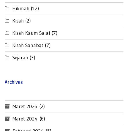
Hikmah
(12)
Kisah
(2)
Kisah Kaum Salaf
(7)
Kisah Sahabat
(7)
Sejarah
(3)
Archives
Maret 2026
(2)
Maret 2024
(6)
Februari 2024
(5)