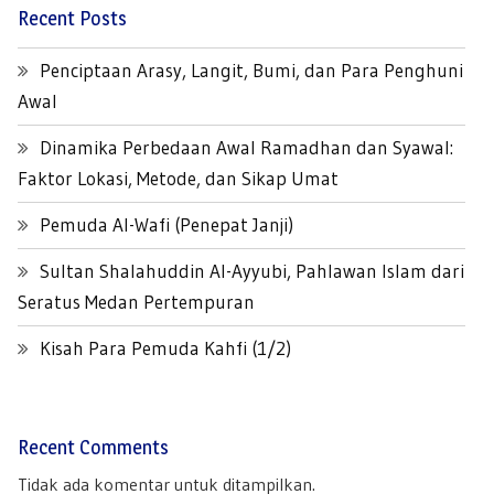
Recent Posts
Penciptaan Arasy, Langit, Bumi, dan Para Penghuni
Awal
Dinamika Perbedaan Awal Ramadhan dan Syawal:
Faktor Lokasi, Metode, dan Sikap Umat
Pemuda Al-Wafi (Penepat Janji)
Sultan Shalahuddin Al-Ayyubi, Pahlawan Islam dari
Seratus Medan Pertempuran
Kisah Para Pemuda Kahfi (1/2)
Recent Comments
Tidak ada komentar untuk ditampilkan.