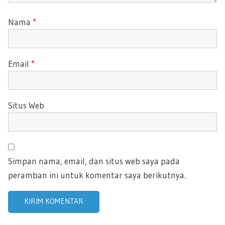
Nama
*
Email
*
Situs Web
Simpan nama, email, dan situs web saya pada
peramban ini untuk komentar saya berikutnya.