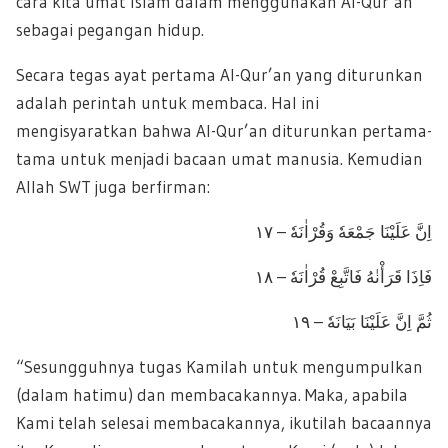
cara kita umat Islam dalam menggunakan Al-Qur’an
sebagai pegangan hidup.
Secara tegas ayat pertama Al-Qur’an yang diturunkan
adalah perintah untuk membaca. Hal ini
mengisyaratkan bahwa Al-Qur’an diturunkan pertama-
tama untuk menjadi bacaan umat manusia. Kemudian
Allah SWT juga berfirman:
اِنَّ عَلَيْنَا جَمْعَهٗ وَقُرْاٰنَهٗ – ١٧
فَاِذَا قَرَأْنٰهُ فَاتَّبِعْ قُرْاٰنَهٗ – ١٨
ثُمَّ اِنَّ عَلَيْنَا بَيَانَهٗ – ١٩
“Sesungguhnya tugas Kamilah untuk mengumpulkan
(dalam hatimu) dan membacakannya. Maka, apabila
Kami telah selesai membacakannya, ikutilah bacaannya