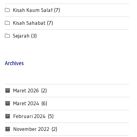
Kisah Kaum Salaf
(7)
Kisah Sahabat
(7)
Sejarah
(3)
Archives
Maret 2026
(2)
Maret 2024
(6)
Februari 2024
(5)
November 2022
(2)