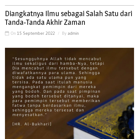
Diangkatnya Ilmu sebagai Salah Satu dari
Tanda-Tanda Akhir Zaman
On
15 September 2022
By
admin