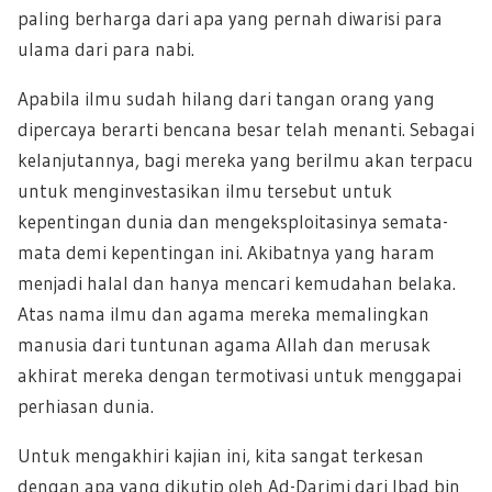
paling berharga dari apa yang pernah diwarisi para
ulama dari para nabi.
Apabila ilmu sudah hilang dari tangan orang yang
dipercaya berarti bencana besar telah menanti. Sebagai
kelanjutannya, bagi mereka yang berilmu akan terpacu
untuk menginvestasikan ilmu tersebut untuk
kepentingan dunia dan mengeksploitasinya semata-
mata demi kepentingan ini. Akibatnya yang haram
menjadi halal dan hanya mencari kemudahan belaka.
Atas nama ilmu dan agama mereka memalingkan
manusia dari tuntunan agama Allah dan merusak
akhirat mereka dengan termotivasi untuk menggapai
perhiasan dunia.
Untuk mengakhiri kajian ini, kita sangat terkesan
dengan apa yang dikutip oleh Ad-Darimi dari Ibad bin