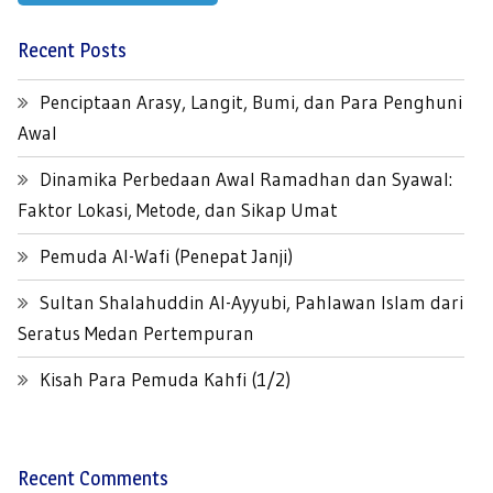
Recent Posts
Penciptaan Arasy, Langit, Bumi, dan Para Penghuni
Awal
Dinamika Perbedaan Awal Ramadhan dan Syawal:
Faktor Lokasi, Metode, dan Sikap Umat
Pemuda Al-Wafi (Penepat Janji)
Sultan Shalahuddin Al-Ayyubi, Pahlawan Islam dari
Seratus Medan Pertempuran
Kisah Para Pemuda Kahfi (1/2)
Recent Comments