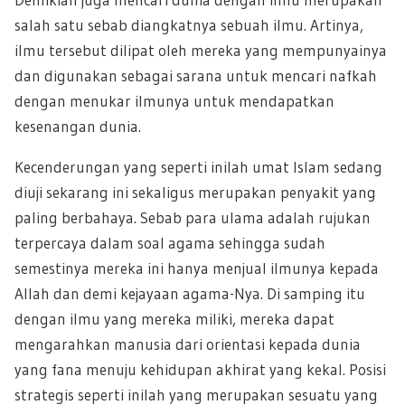
salah satu sebab diangkatnya sebuah ilmu. Artinya,
ilmu tersebut dilipat oleh mereka yang mempunyainya
dan digunakan sebagai sarana untuk mencari nafkah
dengan menukar ilmunya untuk mendapatkan
kesenangan dunia.
Kecenderungan yang seperti inilah umat Islam sedang
diuji sekarang ini sekaligus merupakan penyakit yang
paling berbahaya. Sebab para ulama adalah rujukan
terpercaya dalam soal agama sehingga sudah
semestinya mereka ini hanya menjual ilmunya kepada
Allah dan demi kejayaan agama-Nya. Di samping itu
dengan ilmu yang mereka miliki, mereka dapat
mengarahkan manusia dari orientasi kepada dunia
yang fana menuju kehidupan akhirat yang kekal. Posisi
strategis seperti inilah yang merupakan sesuatu yang