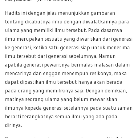
Hadits ini dengan jelas menunjukkan gambaran
tentang dicabutnya ilmu dengan diwafatkannya para
ulama yang memiliki ilmu tersebut. Pada dasarnya
ilmu merupakan sesuatu yang diwariskan dari generasi
ke generasi, ketika satu generasi siap untuk menerima
ilmu tersebut dari generasi sebelumnya. Namun
apabila generasi pewarisnya bermalas-malasan dalam
mencarinya dan enggan menempuh resikonya, maka
dapat dipastikan ilmu tersebut hanya akan berada
pada orang yang memilikinya saja. Dengan demikian,
matinya seorang ulama yang belum mewariskan
ilmunya kepada generasi setelahnya pada suatu zaman
berarti terangkatnya semua ilmu yang ada pada
dirinya.