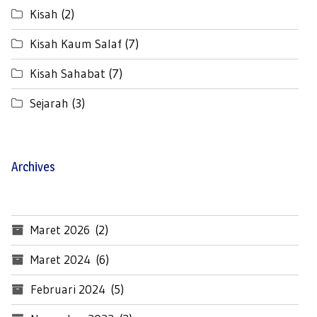
Kisah
(2)
Kisah Kaum Salaf
(7)
Kisah Sahabat
(7)
Sejarah
(3)
Archives
Maret 2026
(2)
Maret 2024
(6)
Februari 2024
(5)