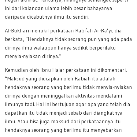
ini dari kalangan ulama lebih besar bahayanya
daripada dicabutnya ilmu itu sendiri.
Al-Bukhari menukil perkataan Rabi’ah Ar-Ra’yi, dia
berkata, “Hendaknya tidak seorang pun yang ada pada
dirinya ilmu walaupun hanya sedikit berperilaku
menyia-nyiakan dirinya.”
Kemudian oleh Ibnu Hajar perkataan ini dikomentari,
“Maksud yang diucapkan oleh Rabiah itu adalah
hendaknya seorang yang berilmu tidak menyia-nyiakan
dirinya dengan meninggalkan aktivitas mendalami
ilmunya tadi. Hal ini bertujuan agar apa yang telah dia
dapatkan itu tidak menjadi sebab dari diangkatnya
ilmu. Atau bisa juga maksud dari perkataannya itu
hendaknya seorang yang berilmu itu menyebarkan