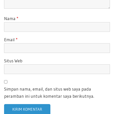
Nama
*
Email
*
Situs Web
Simpan nama, email, dan situs web saya pada
peramban ini untuk komentar saya berikutnya.