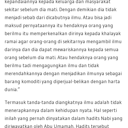
kepandaiannya kepada keluarga dan masyarakat
sekitar sebelum dia mati. Dengan demikian dia tidak
menjadi sebab dari dicabutnya ilmu. Atau bisa jadi
maksud pernyataannya itu hendaknya orang yang
berilmu itu memperkenalkan dirinya kepada khalayak
ramai agar orang-orang di sekitarnya mengambil ilmu
darinya dan dia dapat mewariskannya kepada semua
orang sebelum dia mati. Atau hendaknya orang yang
berilmu tadi mengagungkan ilmu dan tidak
merendahkannya dengan menjadikan ilmunya sebagai
barang komoditi yang diperjual-belikan dengan harta
dunia.”
Termasuk tanda-tanda diangkatnya ilmu adalah tidak
menerapkannya dalam kehidupan nyata. Hal seperti
inilah yang pernah dinyatakan dalam hadits Nabi yang
diriwayatkan oleh Abu Umamah. Hadits tersebut