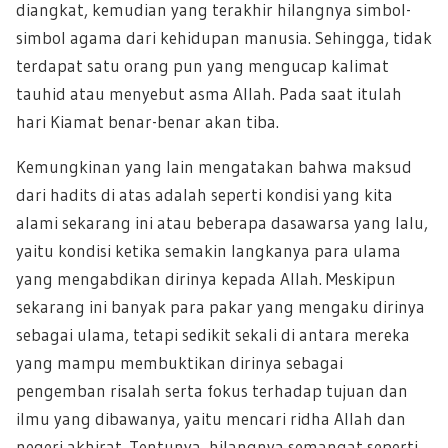
diangkat, kemudian yang terakhir hilangnya simbol-
simbol agama dari kehidupan manusia. Sehingga, tidak
terdapat satu orang pun yang mengucap kalimat
tauhid atau menyebut asma Allah. Pada saat itulah
hari Kiamat benar-benar akan tiba.
Kemungkinan yang lain mengatakan bahwa maksud
dari hadits di atas adalah seperti kondisi yang kita
alami sekarang ini atau beberapa dasawarsa yang lalu,
yaitu kondisi ketika semakin langkanya para ulama
yang mengabdikan dirinya kepada Allah. Meskipun
sekarang ini banyak para pakar yang mengaku dirinya
sebagai ulama, tetapi sedikit sekali di antara mereka
yang mampu membuktikan dirinya sebagai
pengemban risalah serta fokus terhadap tujuan dan
ilmu yang dibawanya, yaitu mencari ridha Allah dan
negeri akhirat. Tentunya, hilangnya semangat seperti