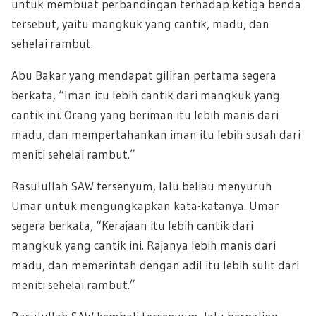
untuk membuat perbandingan terhadap ketiga benda
tersebut, yaitu mangkuk yang cantik, madu, dan
sehelai rambut.
Abu Bakar yang mendapat giliran pertama segera
berkata, “Iman itu lebih cantik dari mangkuk yang
cantik ini. Orang yang beriman itu lebih manis dari
madu, dan mempertahankan iman itu lebih susah dari
meniti sehelai rambut.”
Rasulullah SAW tersenyum, lalu beliau menyuruh
Umar untuk mengungkapkan kata-katanya. Umar
segera berkata, “Kerajaan itu lebih cantik dari
mangkuk yang cantik ini. Rajanya lebih manis dari
madu, dan memerintah dengan adil itu lebih sulit dari
meniti sehelai rambut.”