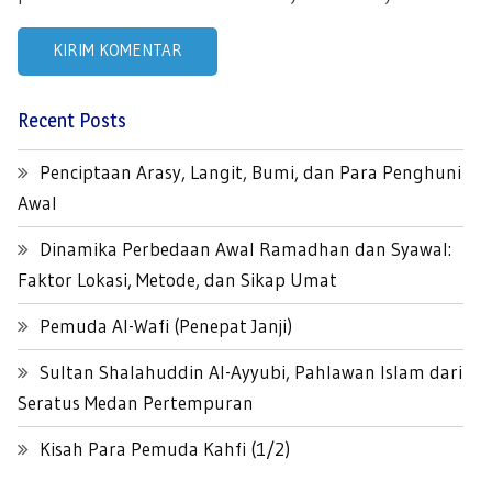
Recent Posts
Penciptaan Arasy, Langit, Bumi, dan Para Penghuni
Awal
Dinamika Perbedaan Awal Ramadhan dan Syawal:
Faktor Lokasi, Metode, dan Sikap Umat
Pemuda Al-Wafi (Penepat Janji)
Sultan Shalahuddin Al-Ayyubi, Pahlawan Islam dari
Seratus Medan Pertempuran
Kisah Para Pemuda Kahfi (1/2)