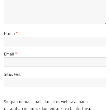
Nama
*
Email
*
Situs Web
Simpan nama, email, dan situs web saya pada
peramban ini untuk komentar saya berikutnya.