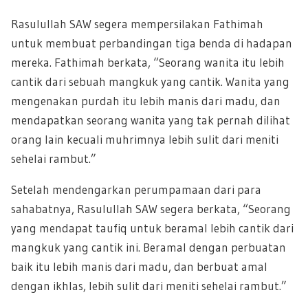
Rasulullah SAW segera mempersilakan Fathimah
untuk membuat perbandingan tiga benda di hadapan
mereka. Fathimah berkata, “Seorang wanita itu lebih
cantik dari sebuah mangkuk yang cantik. Wanita yang
mengenakan purdah itu lebih manis dari madu, dan
mendapatkan seorang wanita yang tak pernah dilihat
orang lain kecuali muhrimnya lebih sulit dari meniti
sehelai rambut.”
Setelah mendengarkan perumpamaan dari para
sahabatnya, Rasulullah SAW segera berkata, “Seorang
yang mendapat taufiq untuk beramal lebih cantik dari
mangkuk yang cantik ini. Beramal dengan perbuatan
baik itu lebih manis dari madu, dan berbuat amal
dengan ikhlas, lebih sulit dari meniti sehelai rambut.”