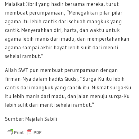
Malaikat Jibril yang hadir bersama mereka, turut
membuat perumpamaan, “Menegakkan pilar-pilar
agama itu lebih cantik dari sebuah mangkuk yang
cantik. Menyerahkan diri, harta, dan waktu untuk
agama lebih manis dari madu, dan mempertahankan
agama sampai akhir hayat lebih sulit dari meniti
sehelai rambut.”
Allah SWT pun membuat perumpamaan dengan
firman-Nya dalam hadits Qudsi, “Surga-Ku itu lebih
cantik dari mangkuk yang cantik itu. Nikmat surga-Ku
itu lebih manis dari madu, dan jalan menuju surga-Ku
lebih sulit dari meniti sehelai rambut.”
Sumber: Majalah Sabili