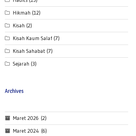
Hikmah
(12)
Kisah
(2)
Kisah Kaum Salaf
(7)
Kisah Sahabat
(7)
Sejarah
(3)
Archives
Maret 2026
(2)
Maret 2024
(6)