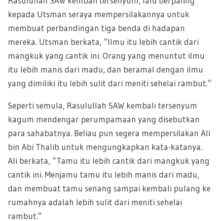
Rasulullah SAW kembali tersenyum, lalu berpaling
kepada Utsman seraya mempersilakannya untuk
membuat perbandingan tiga benda di hadapan
mereka. Utsman berkata, “Ilmu itu lebih cantik dari
mangkuk yang cantik ini. Orang yang menuntut ilmu
itu lebih manis dari madu, dan beramal dengan ilmu
yang dimiliki itu lebih sulit dari meniti sehelai rambut.”
Seperti semula, Rasulullah SAW kembali tersenyum
kagum mendengar perumpamaan yang disebutkan
para sahabatnya. Beliau pun segera mempersilakan Ali
bin Abi Thalib untuk mengungkapkan kata-katanya.
Ali berkata, “Tamu itu lebih cantik dari mangkuk yang
cantik ini. Menjamu tamu itu lebih manis dari madu,
dan membuat tamu senang sampai kembali pulang ke
rumahnya adalah lebih sulit dari meniti sehelai
rambut.”