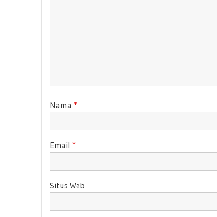
Nama
*
Email
*
Situs Web