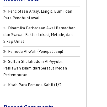
Penciptaan Arasy, Langit, Bumi, dan
Para Penghuni Awal
Dinamika Perbedaan Awal Ramadhan
dan Syawal: Faktor Lokasi, Metode, dan
Sikap Umat
Pemuda Al-Wafi (Penepat Janji)
Sultan Shalahuddin Al-Ayyubi,
Pahlawan Islam dari Seratus Medan
Pertempuran
Kisah Para Pemuda Kahfi (1/2)