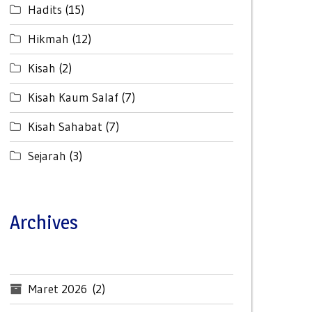
Hadits
(15)
Hikmah
(12)
Kisah
(2)
Kisah Kaum Salaf
(7)
Kisah Sahabat
(7)
Sejarah
(3)
Archives
Maret 2026
(2)