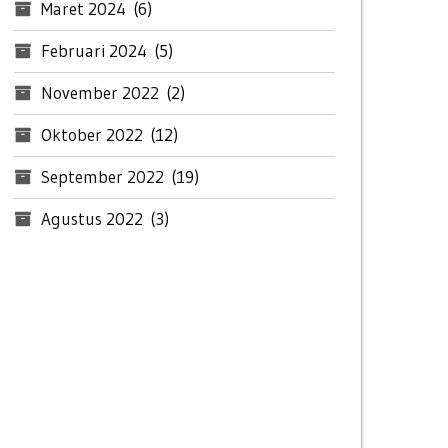
Maret 2024
(6)
Februari 2024
(5)
November 2022
(2)
Oktober 2022
(12)
September 2022
(19)
Agustus 2022
(3)